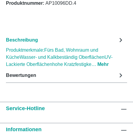
Produktnummer:
AP10096DD.4
Beschreibung
Produktmerkmale:Fürs Bad, Wohnraum und
KücheWasser- und Kalkbeständig OberflächenUV-
Lackierte Oberflächenhohe Kratzfestigke…
Mehr
Bewertungen
Service-Hotline
Informationen