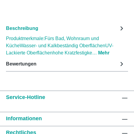
Beschreibung
Produktmerkmale:Fürs Bad, Wohnraum und
KücheWasser- und Kalkbeständig OberflächenUV-
Lackierte Oberflächenhohe Kratzfestigke…
Mehr
Bewertungen
Service-Hotline
Informationen
Rechtliches