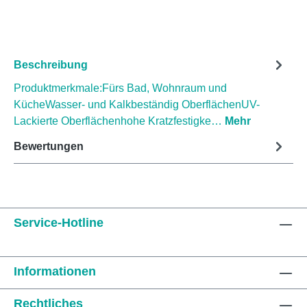
Beschreibung
Produktmerkmale:Fürs Bad, Wohnraum und
KücheWasser- und Kalkbeständig OberflächenUV-
Lackierte Oberflächenhohe Kratzfestigke…
Mehr
Bewertungen
Service-Hotline
Informationen
Rechtliches