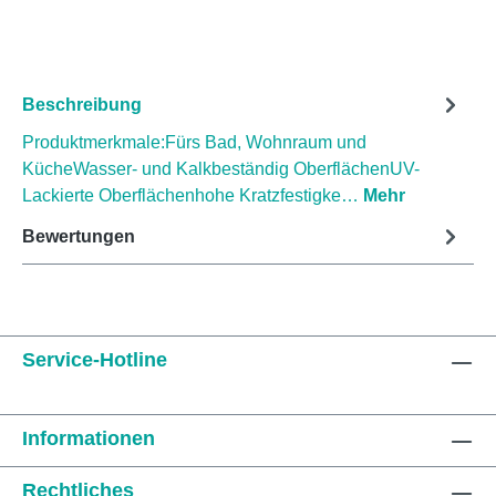
Beschreibung
Produktmerkmale:Fürs Bad, Wohnraum und
KücheWasser- und Kalkbeständig OberflächenUV-
Lackierte Oberflächenhohe Kratzfestigke…
Mehr
Bewertungen
Service-Hotline
Informationen
Rechtliches