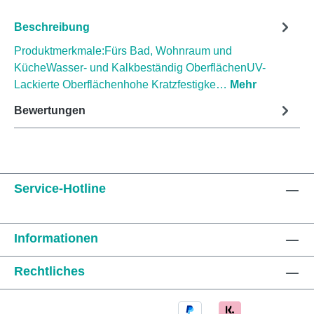
Beschreibung
Produktmerkmale:Fürs Bad, Wohnraum und
KücheWasser- und Kalkbeständig OberflächenUV-
Lackierte Oberflächenhohe Kratzfestigke…
Mehr
Bewertungen
Service-Hotline
Informationen
Rechtliches