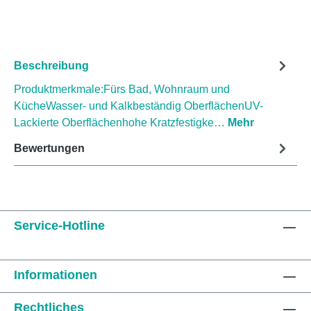
Beschreibung
Produktmerkmale:Fürs Bad, Wohnraum und
KücheWasser- und Kalkbeständig OberflächenUV-
Lackierte Oberflächenhohe Kratzfestigke…
Mehr
Bewertungen
Service-Hotline
Informationen
Rechtliches