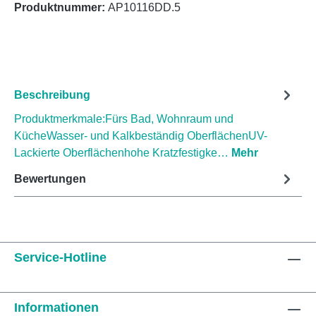
Produktnummer:
AP10116DD.5
Beschreibung
Produktmerkmale:Fürs Bad, Wohnraum und
KücheWasser- und Kalkbeständig OberflächenUV-
Lackierte Oberflächenhohe Kratzfestigke…
Mehr
Bewertungen
Service-Hotline
Informationen