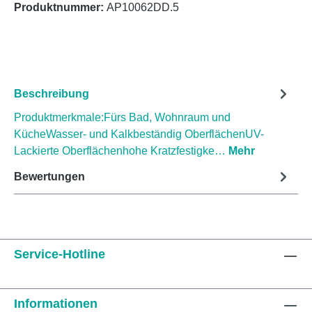
Produktnummer:
AP10062DD.5
Beschreibung
Produktmerkmale:Fürs Bad, Wohnraum und
KücheWasser- und Kalkbeständig OberflächenUV-
Lackierte Oberflächenhohe Kratzfestigke…
Mehr
Bewertungen
Service-Hotline
Informationen