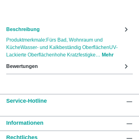
Beschreibung
Produktmerkmale:Fürs Bad, Wohnraum und
KücheWasser- und Kalkbeständig OberflächenUV-
Lackierte Oberflächenhohe Kratzfestigke…
Mehr
Bewertungen
Service-Hotline
Informationen
Rechtliches