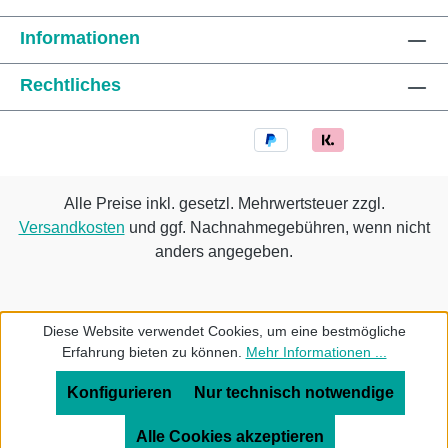
Informationen
Rechtliches
Alle Preise inkl. gesetzl. Mehrwertsteuer zzgl.
Versandkosten
und ggf. Nachnahmegebühren, wenn nicht
anders angegeben.
Diese Website verwendet Cookies, um eine bestmögliche
Erfahrung bieten zu können.
Mehr Informationen ...
Konfigurieren
Nur technisch notwendige
Alle Cookies akzeptieren