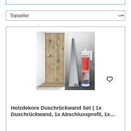
Holzdekore Duschrückwand Set ( 1x
Duschrückwand, 1x Abschlussprofil, 1x
Kleber)