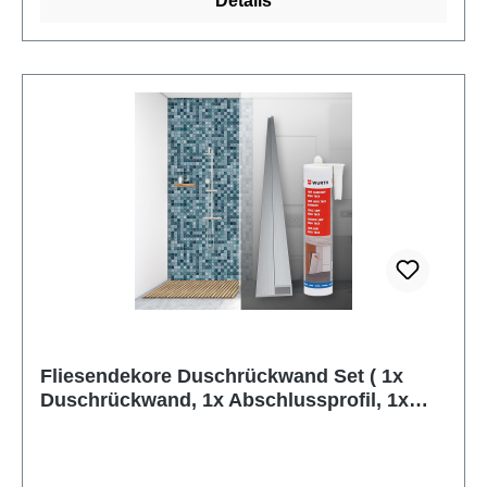
Details
Fliesendekore Duschrückwand Set ( 1x
Duschrückwand, 1x Abschlussprofil, 1x
Kleber)