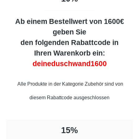
Ab einem Bestellwert von 1600€
geben Sie
den folgenden Rabattcode in
Ihren Warenkorb ein:
deineduschwand1600
Alle Produkte in der Kategorie Zubehör sind von
diesem Rabattcode ausgeschlossen
15%