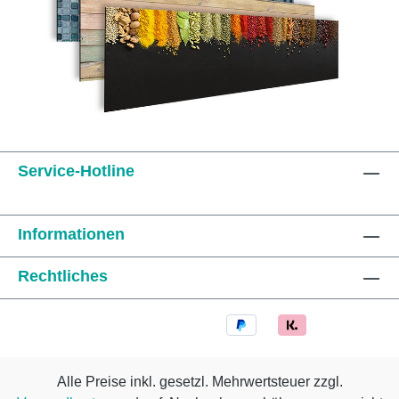
Service-Hotline
Informationen
Rechtliches
Alle Preise inkl. gesetzl. Mehrwertsteuer zzgl.