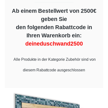
Ab einem Bestellwert von 2500€
geben Sie
den folgenden Rabattcode in
Ihren Warenkorb ein:
deineduschwand2500
Alle Produkte in der Kategorie Zubehör sind von
diesem Rabattcode ausgeschlossen