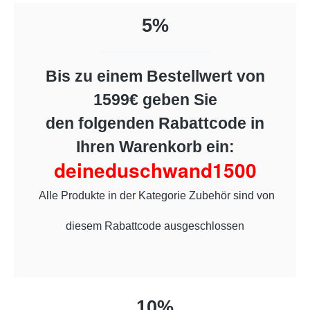
5%
Bis zu einem Bestellwert von
1599€ geben Sie
den folgenden Rabattcode in
Ihren Warenkorb ein:
deineduschwand1500
Alle Produkte in der Kategorie Zubehör sind von
diesem Rabattcode ausgeschlossen
10%