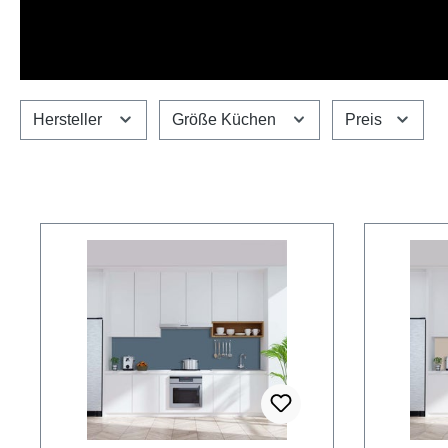
Hersteller
Größe Küchen
Preis