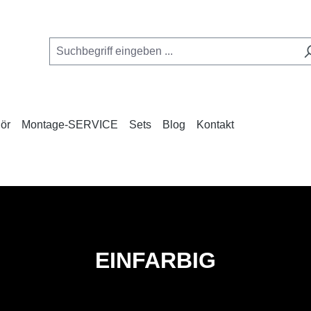
ör
Montage-SERVICE
Sets
Blog
Kontakt
EINFARBIG