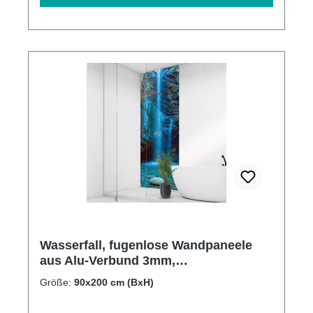
Wasserfall, fugenlose Wandpaneele
aus Alu-Verbund 3mm,
Duschrückwand
Größe:
90x200 cm (BxH)