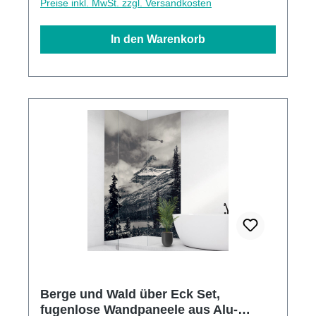
Preise inkl. MwSt. zzgl. Versandkosten
In den Warenkorb
Berge und Wald über Eck Set,
fugenlose Wandpaneele aus Alu-