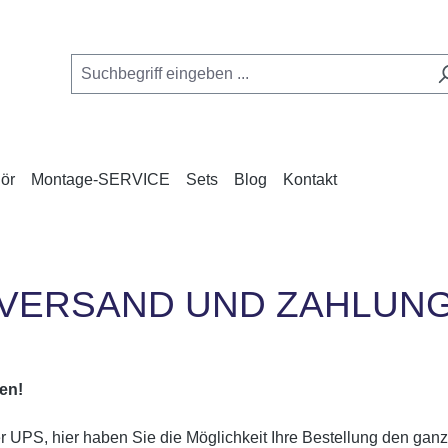
ör
Montage-SERVICE
Sets
Blog
Kontakt
VERSAND UND ZAHLUN
len!
 UPS, hier haben Sie die Möglichkeit Ihre Bestellung den gan