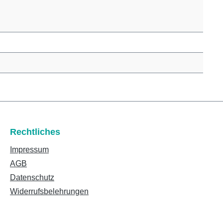
Rechtliches
Impressum
AGB
Datenschutz
Widerrufsbelehrungen