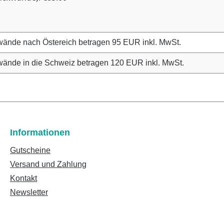
wände nach Östereich betragen 95 EUR inkl. MwSt.
ände in die Schweiz betragen 120 EUR inkl. MwSt.
Informationen
Gutscheine
Versand und Zahlung
Kontakt
Newsletter