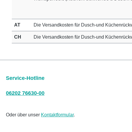
AT
Die Versandkosten für Dusch-und Küchenrück
CH
Die Versandkosten für Dusch-und Küchenrückw
Service-Hotline
06202 76630-00
Oder über unser
Kontaktformular
.