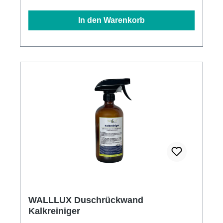
In den Warenkorb
WALLLUX Duschrückwand
Kalkreiniger