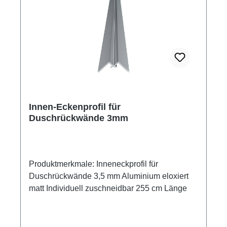
Innen-Eckenprofil für
Duschrückwände 3mm
Produktmerkmale: Inneneckprofil für
Duschrückwände 3,5 mm Aluminium eloxiert
matt Individuell zuschneidbar 255 cm Länge