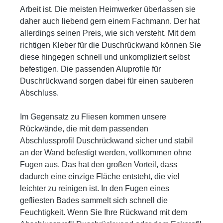
Arbeit ist. Die meisten Heimwerker überlassen sie
daher auch liebend gern einem Fachmann. Der hat
allerdings seinen Preis, wie sich versteht. Mit dem
richtigen Kleber für die Duschrückwand können Sie
diese hingegen schnell und unkompliziert selbst
befestigen. Die passenden Aluprofile für
Duschrückwand sorgen dabei für einen sauberen
Abschluss.
Im Gegensatz zu Fliesen kommen unsere
Rückwände, die mit dem passenden
Abschlussprofil Duschrückwand sicher und stabil
an der Wand befestigt werden, vollkommen ohne
Fugen aus. Das hat den großen Vorteil, dass
dadurch eine einzige Fläche entsteht, die viel
leichter zu reinigen ist. In den Fugen eines
gefliesten Bades sammelt sich schnell die
Feuchtigkeit. Wenn Sie Ihre Rückwand mit dem