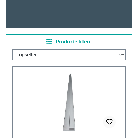
Produkte filtern