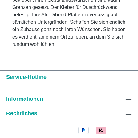
Grenzen gesetzt. Der Kleber für Duschrückwand
befestigt Ihre Alu-Dibond-Platten zuverlässig auf
sämtlichen Untergründen. Schaffen Sie sich endlich
ein Zuhause ganz nach Ihren Wünschen. Sie haben
es verdient, an einem Ort zu leben, an dem Sie sich
rundum wohlfühlen!
Service-Hotline
Informationen
Rechtliches