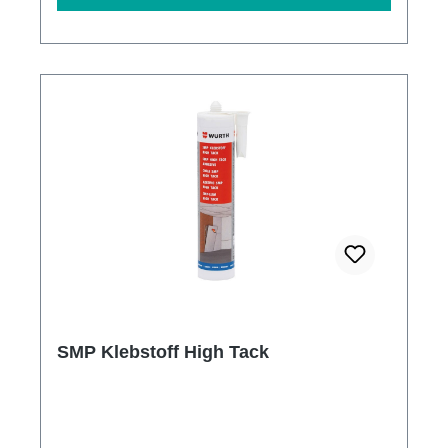
SMP Klebstoff High Tack