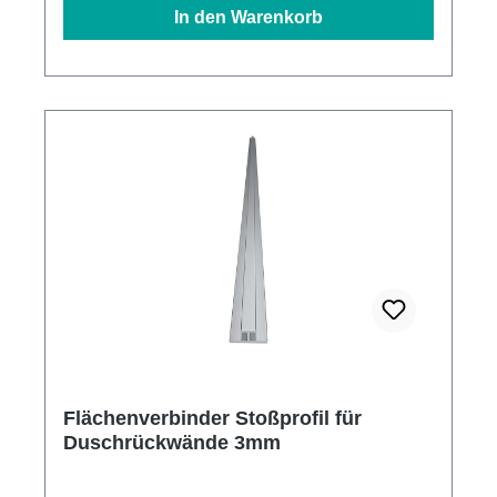
In den Warenkorb
Flächenverbinder Stoßprofil für
Duschrückwände 3mm