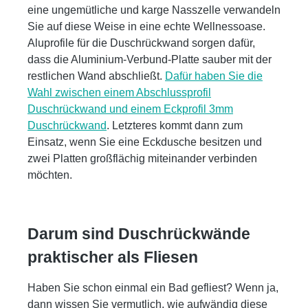
eine ungemütliche und karge Nasszelle verwandeln
Sie auf diese Weise in eine echte Wellnessoase.
Aluprofile für die Duschrückwand sorgen dafür,
dass die Aluminium-Verbund-Platte sauber mit der
restlichen Wand abschließt.
Dafür haben Sie die
Wahl zwischen einem Abschlussprofil
Duschrückwand und einem Eckprofil 3mm
Duschrückwand
. Letzteres kommt dann zum
Einsatz, wenn Sie eine Eckdusche besitzen und
zwei Platten großflächig miteinander verbinden
möchten.
Darum sind Duschrückwände
praktischer als Fliesen
Haben Sie schon einmal ein Bad gefliest? Wenn ja,
dann wissen Sie vermutlich, wie aufwändig diese