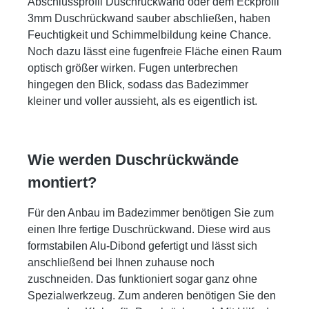
Abschlussprofil Duschrückwand oder dem Eckprofil
3mm Duschrückwand sauber abschließen, haben
Feuchtigkeit und Schimmelbildung keine Chance.
Noch dazu lässt eine fugenfreie Fläche einen Raum
optisch größer wirken. Fugen unterbrechen
hingegen den Blick, sodass das Badezimmer
kleiner und voller aussieht, als es eigentlich ist.
Wie werden Duschrückwände
montiert?
Für den Anbau im Badezimmer benötigen Sie zum
einen Ihre fertige Duschrückwand. Diese wird aus
formstabilen Alu-Dibond gefertigt und lässt sich
anschließend bei Ihnen zuhause noch
zuschneiden. Das funktioniert sogar ganz ohne
Spezialwerkzeug. Zum anderen benötigen Sie den