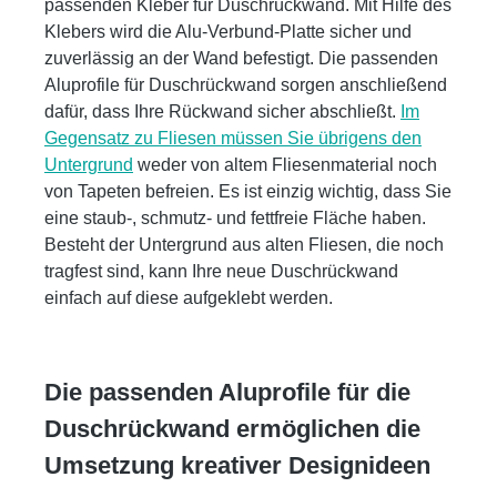
passenden Kleber für Duschrückwand. Mit Hilfe des
Klebers wird die Alu-Verbund-Platte sicher und
zuverlässig an der Wand befestigt. Die passenden
Aluprofile für Duschrückwand sorgen anschließend
dafür, dass Ihre Rückwand sicher abschließt.
Im
Gegensatz zu Fliesen müssen Sie übrigens den
Untergrund
weder von altem Fliesenmaterial noch
von Tapeten befreien. Es ist einzig wichtig, dass Sie
eine staub-, schmutz- und fettfreie Fläche haben.
Besteht der Untergrund aus alten Fliesen, die noch
tragfest sind, kann Ihre neue Duschrückwand
einfach auf diese aufgeklebt werden.
Die passenden Aluprofile für die
Duschrückwand ermöglichen die
Umsetzung kreativer Designideen