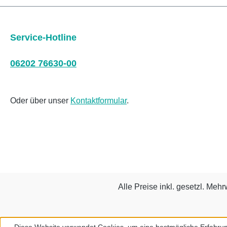
Service-Hotline
06202 76630-00
Oder über unser
Kontaktformular
.
Alle Preise inkl. gesetzl. Mehr