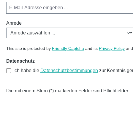
Anrede
This site is protected by
Friendly Captcha
and its
Privacy Policy
an
Datenschutz
Ich habe die
Datenschutzbestimmungen
zur Kenntnis g
Die mit einem Stern (*) markierten Felder sind Pflichtfelder.