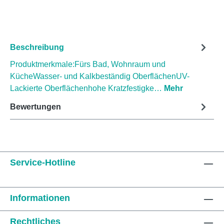
Beschreibung
Produktmerkmale:Fürs Bad, Wohnraum und
KücheWasser- und Kalkbeständig OberflächenUV-
Lackierte Oberflächenhohe Kratzfestigke…
Mehr
Bewertungen
Service-Hotline
Informationen
Rechtliches