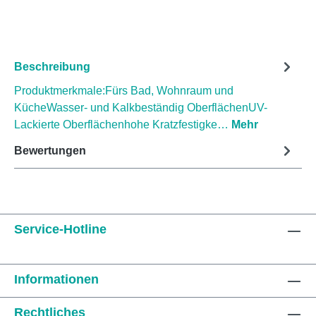
Beschreibung
Produktmerkmale:Fürs Bad, Wohnraum und
KücheWasser- und Kalkbeständig OberflächenUV-
Lackierte Oberflächenhohe Kratzfestigke…
Mehr
Bewertungen
Service-Hotline
Informationen
Rechtliches