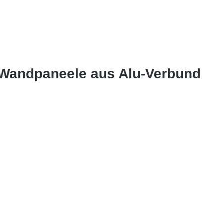
 Wandpaneele aus Alu-Verbund