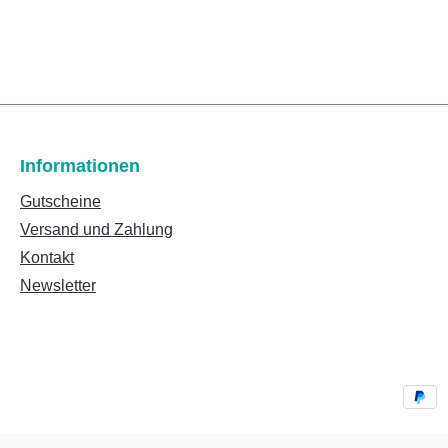
Informationen
Gutscheine
Versand und Zahlung
Kontakt
Newsletter