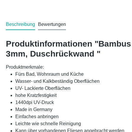
Beschreibung
Bewertungen
Produktinformationen "Bambus 
3mm, Duschrückwand "
Produktmerkmale:
Fürs Bad, Wohnraum und Küche
Wasser- und Kalkbeständig Oberflächen
UV- Lackierte Oberflächen
hohe Kratzfestigkeit
1440dpi UV-Druck
Made in Germany
Einfaches anbringen
Leichte wie schnelle Reinigung
Kann über vorhandenen Fliesen angebracht werden