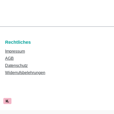
Rechtliches
Impressum
AGB
Datenschutz
Widerrufsbelehrungen