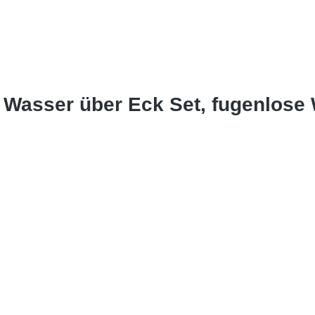
Wasser über Eck Set, fugenlose