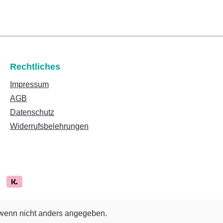
Rechtliches
Impressum
AGB
Datenschutz
Widerrufsbelehrungen
enn nicht anders angegeben.