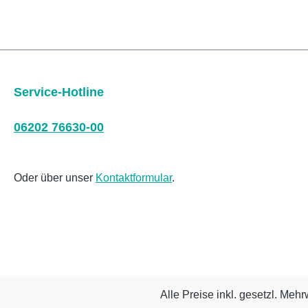
Service-Hotline
06202 76630-00
Oder über unser
Kontaktformular
.
Alle Preise inkl. gesetzl. Mehr