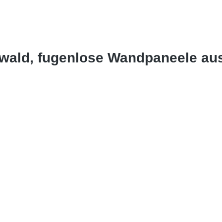
wald, fugenlose Wandpaneele au