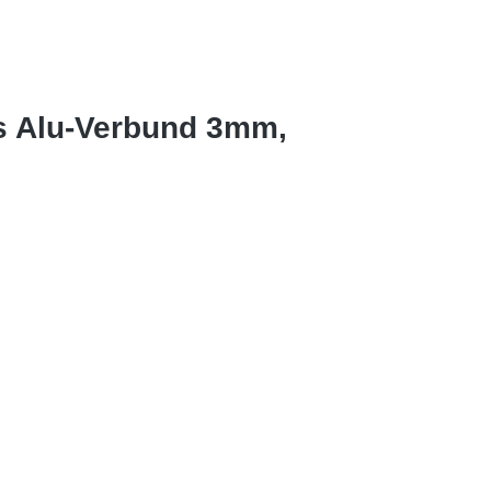
s Alu-Verbund 3mm,