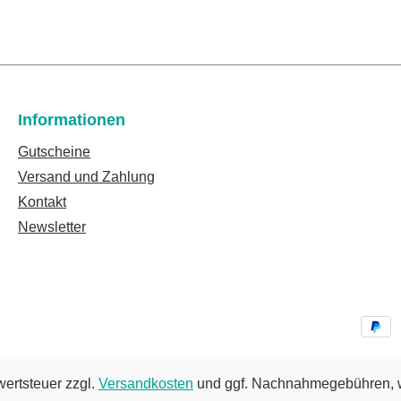
Informationen
Gutscheine
Versand und Zahlung
Kontakt
Newsletter
wertsteuer zzgl.
Versandkosten
und ggf. Nachnahmegebühren, w