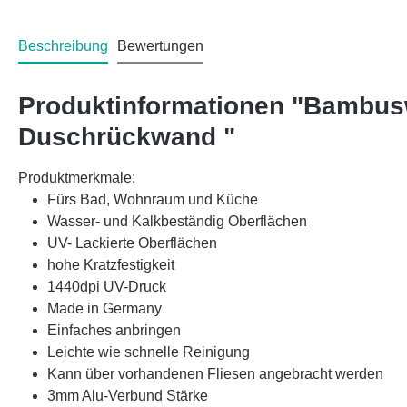
Beschreibung
Bewertungen
Produktinformationen "Bambus
Duschrückwand "
Produktmerkmale:
Fürs Bad, Wohnraum und Küche
Wasser- und Kalkbeständig Oberflächen
UV- Lackierte Oberflächen
hohe Kratzfestigkeit
1440dpi UV-Druck
Made in Germany
Einfaches anbringen
Leichte wie schnelle Reinigung
Kann über vorhandenen Fliesen angebracht werden
3mm Alu-Verbund Stärke