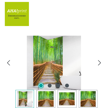
Bildergalerie überspringen