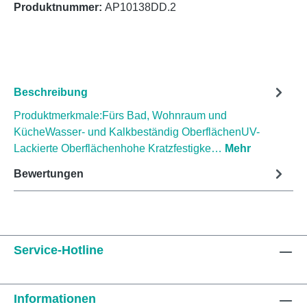
Produktnummer:
AP10138DD.2
Beschreibung
Produktmerkmale:Fürs Bad, Wohnraum und
KücheWasser- und Kalkbeständig OberflächenUV-
Lackierte Oberflächenhohe Kratzfestigke…
Mehr
Bewertungen
Service-Hotline
Informationen