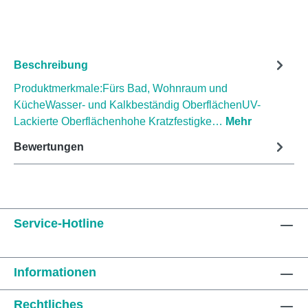
Beschreibung
Produktmerkmale:Fürs Bad, Wohnraum und
KücheWasser- und Kalkbeständig OberflächenUV-
Lackierte Oberflächenhohe Kratzfestigke…
Mehr
Bewertungen
Service-Hotline
Informationen
Rechtliches