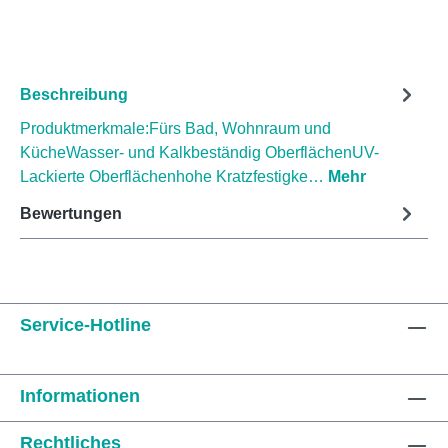
Beschreibung
Produktmerkmale:Fürs Bad, Wohnraum und
KücheWasser- und Kalkbeständig OberflächenUV-
Lackierte Oberflächenhohe Kratzfestigke…
Mehr
Bewertungen
Service-Hotline
Informationen
Rechtliches