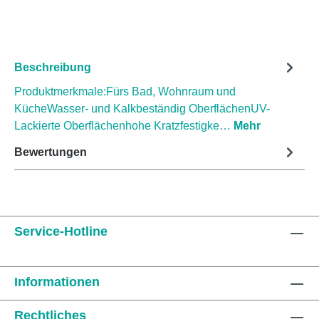
Beschreibung
Produktmerkmale:Fürs Bad, Wohnraum und
KücheWasser- und Kalkbeständig OberflächenUV-
Lackierte Oberflächenhohe Kratzfestigke…
Mehr
Bewertungen
Service-Hotline
Informationen
Rechtliches