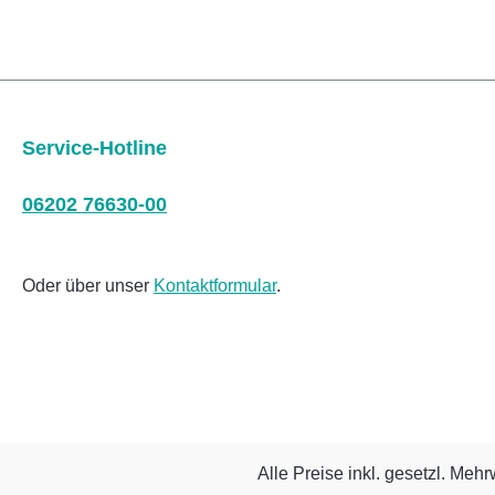
Service-Hotline
06202 76630-00
Oder über unser
Kontaktformular
.
Alle Preise inkl. gesetzl. Mehr