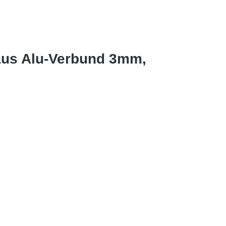
aus Alu-Verbund 3mm,