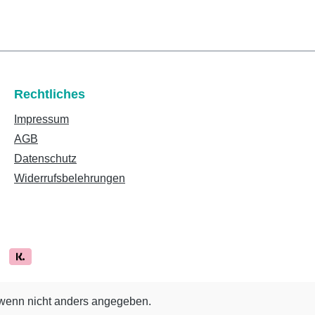
Rechtliches
Impressum
AGB
Datenschutz
Widerrufsbelehrungen
enn nicht anders angegeben.