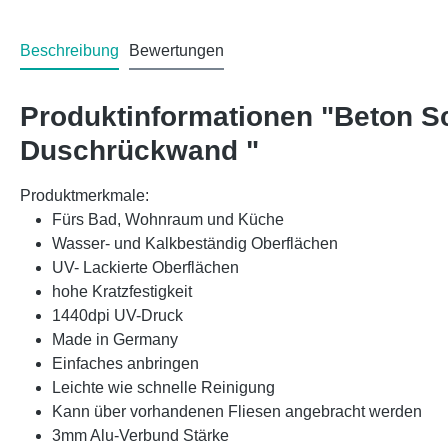
Beschreibung
Bewertungen
Produktinformationen "Beton 
Duschrückwand "
Produktmerkmale:
Fürs Bad, Wohnraum und Küche
Wasser- und Kalkbeständig Oberflächen
UV- Lackierte Oberflächen
hohe Kratzfestigkeit
1440dpi UV-Druck
Made in Germany
Einfaches anbringen
Leichte wie schnelle Reinigung
Kann über vorhandenen Fliesen angebracht werden
3mm Alu-Verbund Stärke