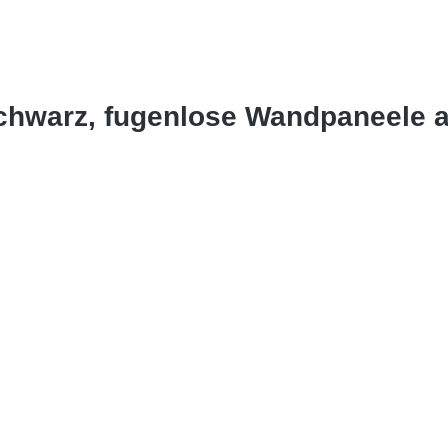
Schwarz, fugenlose Wandpaneele 