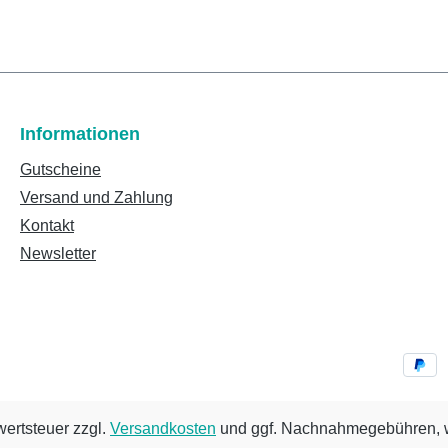
Informationen
Gutscheine
Versand und Zahlung
Kontakt
Newsletter
wertsteuer zzgl.
Versandkosten
und ggf. Nachnahmegebühren, w