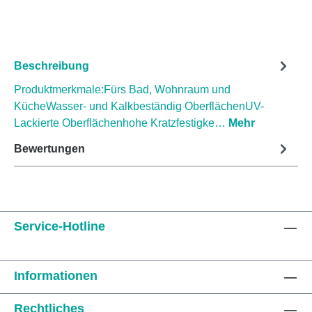
Beschreibung
Produktmerkmale:Fürs Bad, Wohnraum und
KücheWasser- und Kalkbeständig OberflächenUV-
Lackierte Oberflächenhohe Kratzfestigke…
Mehr
Bewertungen
Service-Hotline
Informationen
Rechtliches