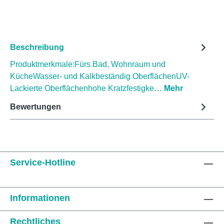
Beschreibung
Produktmerkmale:Fürs Bad, Wohnraum und
KücheWasser- und Kalkbeständig OberflächenUV-
Lackierte Oberflächenhohe Kratzfestigke…
Mehr
Bewertungen
Service-Hotline
Informationen
Rechtliches