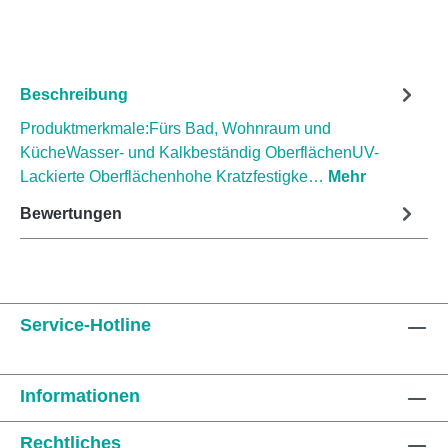
Beschreibung
Produktmerkmale:Fürs Bad, Wohnraum und
KücheWasser- und Kalkbeständig OberflächenUV-
Lackierte Oberflächenhohe Kratzfestigke…
Mehr
Bewertungen
Service-Hotline
Informationen
Rechtliches