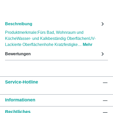
Beschreibung
Produktmerkmale:Fürs Bad, Wohnraum und
KücheWasser- und Kalkbeständig OberflächenUV-
Lackierte Oberflächenhohe Kratzfestigke…
Mehr
Bewertungen
Service-Hotline
Informationen
Rechtliches