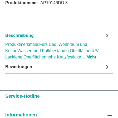
Produktnummer:
AP10146DD.3
Beschreibung
Produktmerkmale:Fürs Bad, Wohnraum und
KücheWasser- und Kalkbeständig OberflächenUV-
Lackierte Oberflächenhohe Kratzfestigke…
Mehr
Bewertungen
Service-Hotline
Informationen