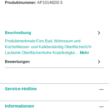
Produktnummer:
AP10146DD.5
Beschreibung
Produktmerkmale:Fürs Bad, Wohnraum und
KücheWasser- und Kalkbeständig OberflächenUV-
Lackierte Oberflächenhohe Kratzfestigke…
Mehr
Bewertungen
Service-Hotline
Informationen