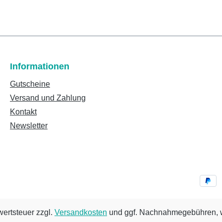
Informationen
Gutscheine
Versand und Zahlung
Kontakt
Newsletter
wertsteuer zzgl.
Versandkosten
und ggf. Nachnahmegebühren, w