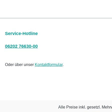
Service-Hotline
06202 76630-00
Oder über unser
Kontaktformular
.
Alle Preise inkl. gesetzl. Mehr