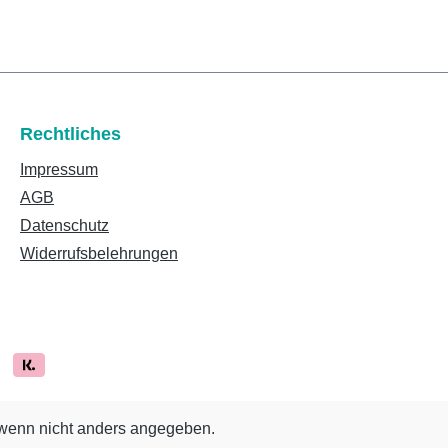
Rechtliches
Impressum
AGB
Datenschutz
Widerrufsbelehrungen
enn nicht anders angegeben.