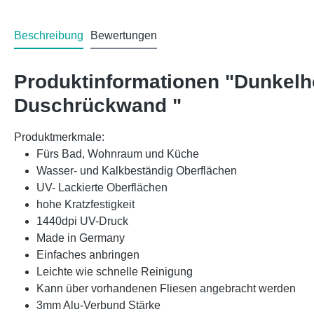
Beschreibung
Bewertungen
Produktinformationen "Dunkelh
Duschrückwand "
Produktmerkmale:
Fürs Bad, Wohnraum und Küche
Wasser- und Kalkbeständig Oberflächen
UV- Lackierte Oberflächen
hohe Kratzfestigkeit
1440dpi UV-Druck
Made in Germany
Einfaches anbringen
Leichte wie schnelle Reinigung
Kann über vorhandenen Fliesen angebracht werden
3mm Alu-Verbund Stärke