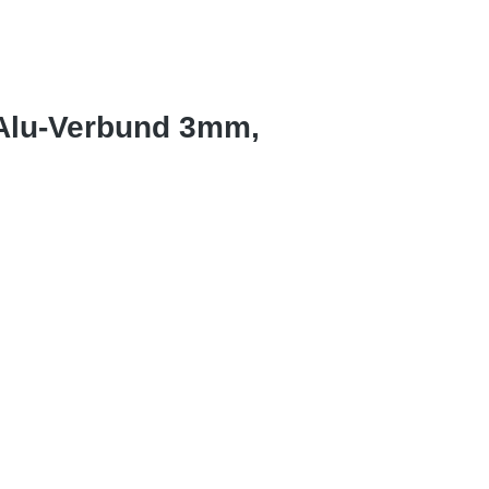
 Alu-Verbund 3mm,