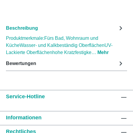
Beschreibung
Produktmerkmale:Fürs Bad, Wohnraum und
KücheWasser- und Kalkbeständig OberflächenUV-
Lackierte Oberflächenhohe Kratzfestigke…
Mehr
Bewertungen
Service-Hotline
Informationen
Rechtliches