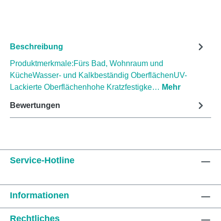
Beschreibung
Produktmerkmale:Fürs Bad, Wohnraum und
KücheWasser- und Kalkbeständig OberflächenUV-
Lackierte Oberflächenhohe Kratzfestigke…
Mehr
Bewertungen
Service-Hotline
Informationen
Rechtliches