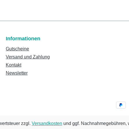
Informationen
Gutscheine
Versand und Zahlung
Kontakt
Newsletter
wertsteuer zzgl.
Versandkosten
und ggf. Nachnahmegebühren, w