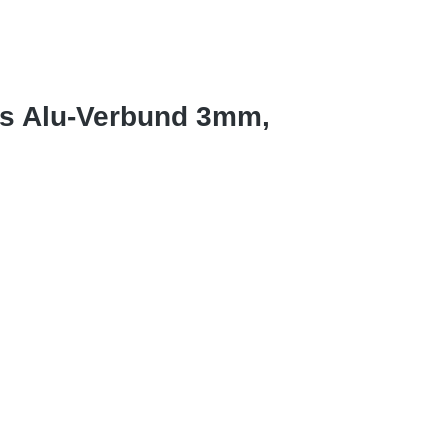
us Alu-Verbund 3mm,