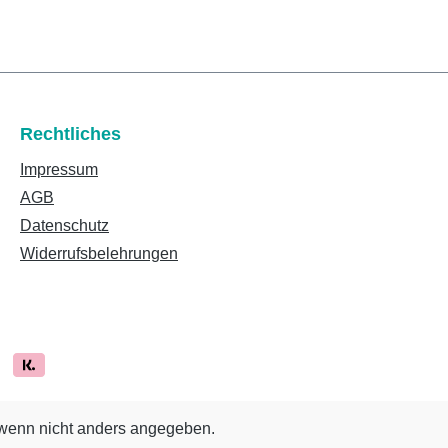
Rechtliches
Impressum
AGB
Datenschutz
Widerrufsbelehrungen
enn nicht anders angegeben.