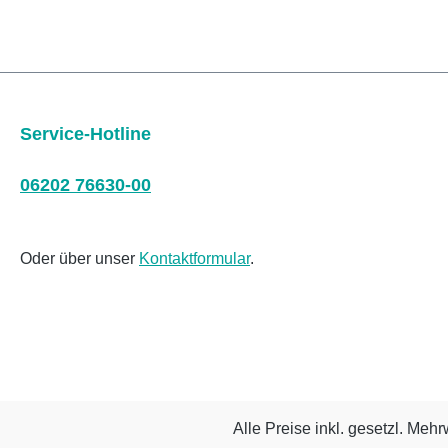
Service-Hotline
06202 76630-00
Oder über unser
Kontaktformular
.
Alle Preise inkl. gesetzl. Mehr