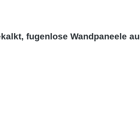
ekalkt, fugenlose Wandpaneele a