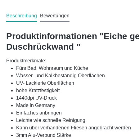
Beschreibung
Bewertungen
Produktinformationen "Eiche g
Duschrückwand "
Produktmerkmale:
Fürs Bad, Wohnraum und Küche
Wasser- und Kalkbeständig Oberflächen
UV- Lackierte Oberflächen
hohe Kratzfestigkeit
1440dpi UV-Druck
Made in Germany
Einfaches anbringen
Leichte wie schnelle Reinigung
Kann über vorhandenen Fliesen angebracht werden
3mm Alu-Verbund Stärke