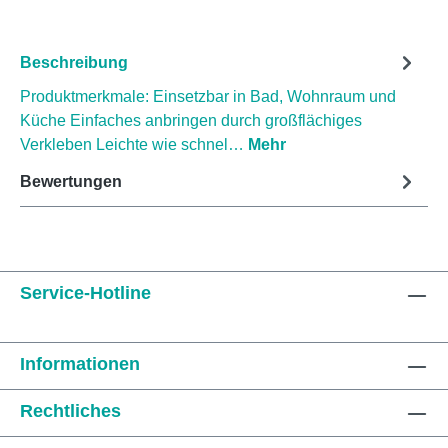
Beschreibung
Produktmerkmale: Einsetzbar in Bad, Wohnraum und
Küche Einfaches anbringen durch großflächiges
Verkleben Leichte wie schnel…
Mehr
Bewertungen
Service-Hotline
Informationen
Rechtliches