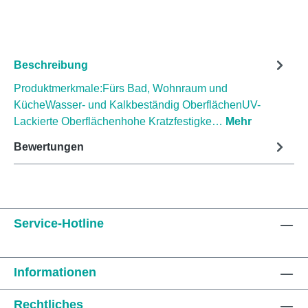
Beschreibung
Produktmerkmale:Fürs Bad, Wohnraum und
KücheWasser- und Kalkbeständig OberflächenUV-
Lackierte Oberflächenhohe Kratzfestigke…
Mehr
Bewertungen
Service-Hotline
Informationen
Rechtliches