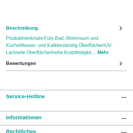
Beschreibung
Produktmerkmale:Fürs Bad, Wohnraum und
KücheWasser- und Kalkbeständig OberflächenUV-
Lackierte Oberflächenhohe Kratzfestigke…
Mehr
Bewertungen
Service-Hotline
Informationen
Rechtliches