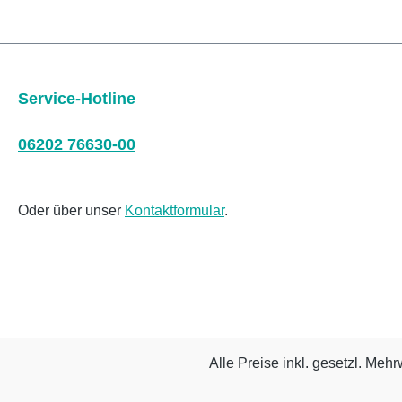
Service-Hotline
06202 76630-00
Oder über unser
Kontaktformular
.
Alle Preise inkl. gesetzl. Mehr