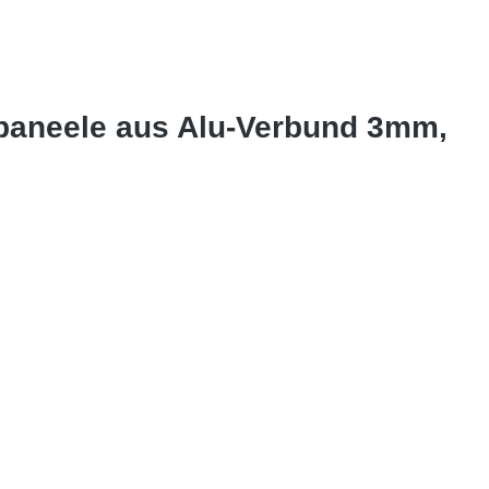
dpaneele aus Alu-Verbund 3mm,