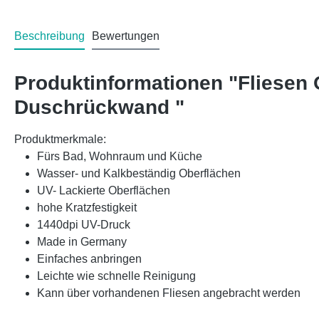
Beschreibung
Bewertungen
Produktinformationen "Fliesen
Duschrückwand "
Produktmerkmale:
Fürs Bad, Wohnraum und Küche
Wasser- und Kalkbeständig Oberflächen
UV- Lackierte Oberflächen
hohe Kratzfestigkeit
1440dpi UV-Druck
Made in Germany
Einfaches anbringen
Leichte wie schnelle Reinigung
Kann über vorhandenen Fliesen angebracht werden