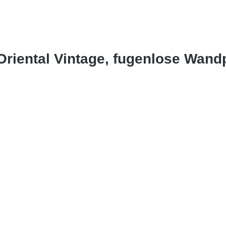
 Oriental Vintage, fugenlose Wan