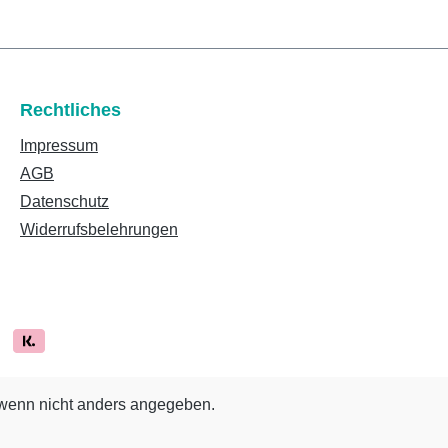
Rechtliches
Impressum
AGB
Datenschutz
Widerrufsbelehrungen
enn nicht anders angegeben.