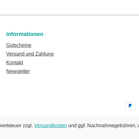
Informationen
Gutscheine
Versand und Zahlung
Kontakt
Newsletter
wertsteuer zzgl.
Versandkosten
und ggf. Nachnahmegebühren, w