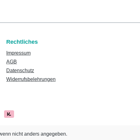
Rechtliches
Impressum
AGB
Datenschutz
Widerrufsbelehrungen
enn nicht anders angegeben.