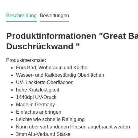
Beschreibung
Bewertungen
Produktinformationen "Great B
Duschrückwand "
Produktmerkmale:
Fürs Bad, Wohnraum und Küche
Wasser- und Kalkbeständig Oberflächen
UV- Lackierte Oberflächen
hohe Kratzfestigkeit
1440dpi UV-Druck
Made in Germany
Einfaches anbringen
Leichte wie schnelle Reinigung
Kann über vorhandenen Fliesen angebracht werden
3mm Alu-Verbund Stärke