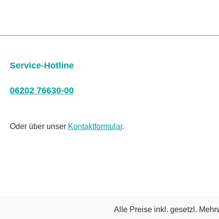
Service-Hotline
06202 76630-00
Oder über unser
Kontaktformular
.
Alle Preise inkl. gesetzl. Mehr