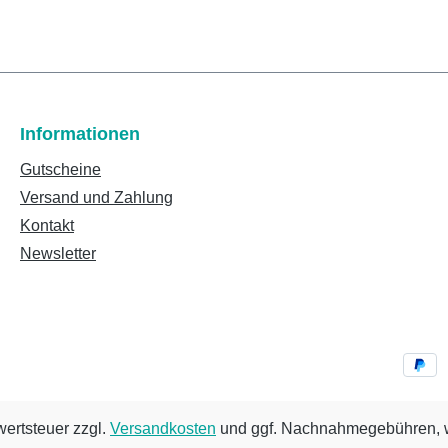
Informationen
Gutscheine
Versand und Zahlung
Kontakt
Newsletter
wertsteuer zzgl.
Versandkosten
und ggf. Nachnahmegebühren, w