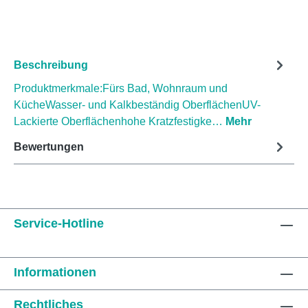
Beschreibung
Produktmerkmale:Fürs Bad, Wohnraum und
KücheWasser- und Kalkbeständig OberflächenUV-
Lackierte Oberflächenhohe Kratzfestigke…
Mehr
Bewertungen
Service-Hotline
Informationen
Rechtliches