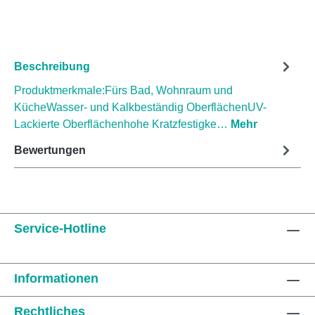
Beschreibung
Produktmerkmale:Fürs Bad, Wohnraum und
KücheWasser- und Kalkbeständig OberflächenUV-
Lackierte Oberflächenhohe Kratzfestigke…
Mehr
Bewertungen
Service-Hotline
Informationen
Rechtliches