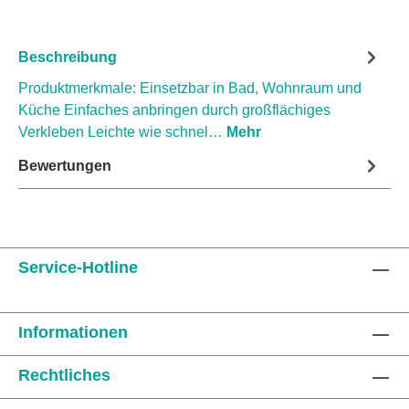
Beschreibung
Produktmerkmale: Einsetzbar in Bad, Wohnraum und
Küche Einfaches anbringen durch großflächiges
Verkleben Leichte wie schnel…
Mehr
Bewertungen
Service-Hotline
Informationen
Rechtliches