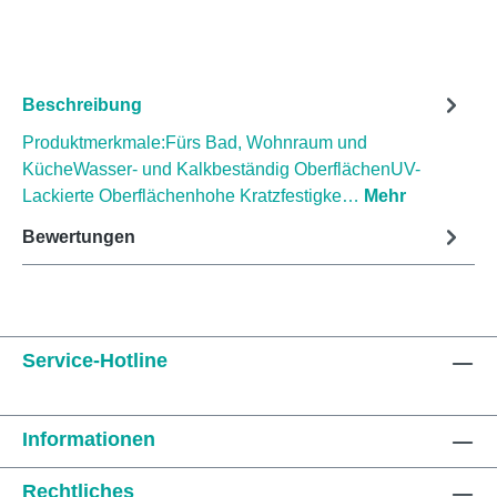
Beschreibung
Produktmerkmale:Fürs Bad, Wohnraum und
KücheWasser- und Kalkbeständig OberflächenUV-
Lackierte Oberflächenhohe Kratzfestigke…
Mehr
Bewertungen
Service-Hotline
Informationen
Rechtliches