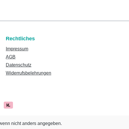
Rechtliches
Impressum
AGB
Datenschutz
Widerrufsbelehrungen
enn nicht anders angegeben.