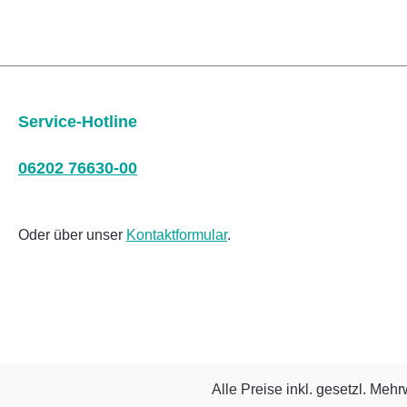
Service-Hotline
06202 76630-00
Oder über unser
Kontaktformular
.
Alle Preise inkl. gesetzl. Mehr