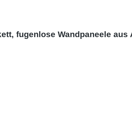
kett, fugenlose Wandpaneele aus