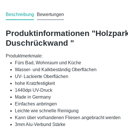
Beschreibung
Bewertungen
Produktinformationen "Holzpar
Duschrückwand "
Produktmerkmale:
Fürs Bad, Wohnraum und Küche
Wasser- und Kalkbeständig Oberflächen
UV- Lackierte Oberflächen
hohe Kratzfestigkeit
1440dpi UV-Druck
Made in Germany
Einfaches anbringen
Leichte wie schnelle Reinigung
Kann über vorhandenen Fliesen angebracht werden
3mm Alu-Verbund Stärke