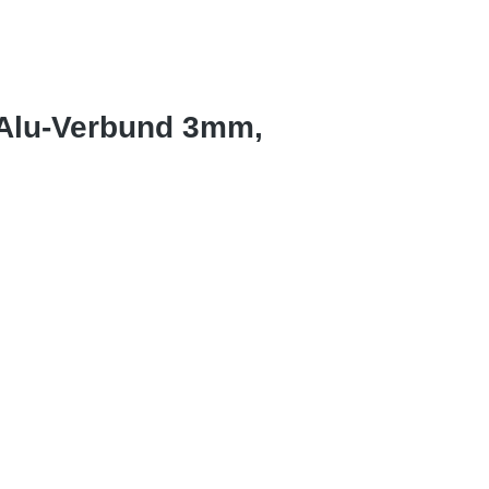
 Alu-Verbund 3mm,