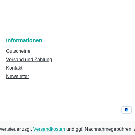
Informationen
Gutscheine
Versand und Zahlung
Kontakt
Newsletter
wertsteuer zzgl.
Versandkosten
und ggf. Nachnahmegebühren, w