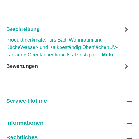
Beschreibung
Produktmerkmale:Fürs Bad, Wohnraum und
KücheWasser- und Kalkbeständig OberflächenUV-
Lackierte Oberflächenhohe Kratzfestigke…
Mehr
Bewertungen
Service-Hotline
Informationen
Rechtliches