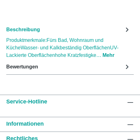
Beschreibung
Produktmerkmale:Fürs Bad, Wohnraum und
KücheWasser- und Kalkbeständig OberflächenUV-
Lackierte Oberflächenhohe Kratzfestigke…
Mehr
Bewertungen
Service-Hotline
Informationen
Rechtliches