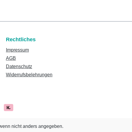
Rechtliches
Impressum
AGB
Datenschutz
Widerrufsbelehrungen
enn nicht anders angegeben.