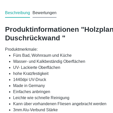
Beschreibung
Bewertungen
Produktinformationen "Holzpla
Duschrückwand "
Produktmerkmale:
Fürs Bad, Wohnraum und Küche
Wasser- und Kalkbeständig Oberflächen
UV- Lackierte Oberflächen
hohe Kratzfestigkeit
1440dpi UV-Druck
Made in Germany
Einfaches anbringen
Leichte wie schnelle Reinigung
Kann über vorhandenen Fliesen angebracht werden
3mm Alu-Verbund Stärke