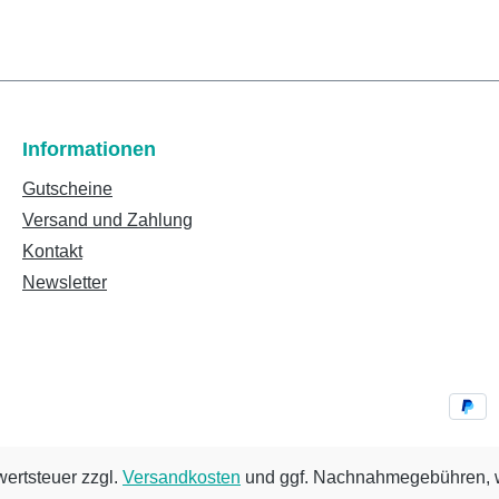
Informationen
Gutscheine
Versand und Zahlung
Kontakt
Newsletter
wertsteuer zzgl.
Versandkosten
und ggf. Nachnahmegebühren, w