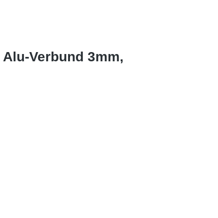
s Alu-Verbund 3mm,