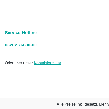
Service-Hotline
06202 76630-00
Oder über unser
Kontaktformular
.
Alle Preise inkl. gesetzl. Mehr