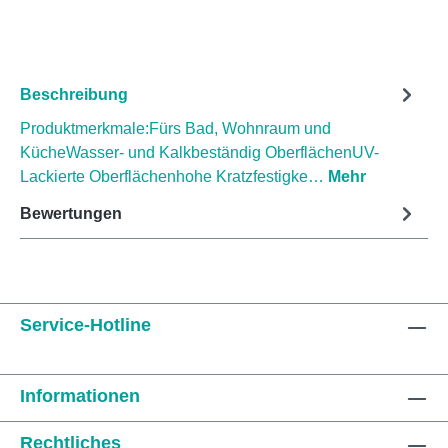
Beschreibung
Produktmerkmale:Fürs Bad, Wohnraum und
KücheWasser- und Kalkbeständig OberflächenUV-
Lackierte Oberflächenhohe Kratzfestigke…
Mehr
Bewertungen
Service-Hotline
Informationen
Rechtliches