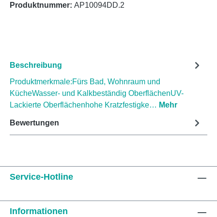
Produktnummer:
AP10094DD.2
Beschreibung
Produktmerkmale:Fürs Bad, Wohnraum und
KücheWasser- und Kalkbeständig OberflächenUV-
Lackierte Oberflächenhohe Kratzfestigke…
Mehr
Bewertungen
Service-Hotline
Informationen